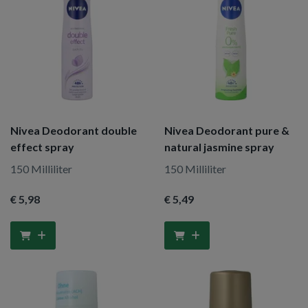
Nivea Deodorant double
Nivea Deodorant pure &
effect spray
natural jasmine spray
150 Milliliter
150 Milliliter
€ 5
,98
€ 5
,49