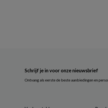
Schrijf je in voor onze nieuwsbrief
Ontvang als eerste de beste aanbiedingen en perso