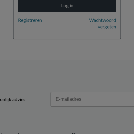
Registreren
Wachtwoord
vergeten
Email
onlijk advies