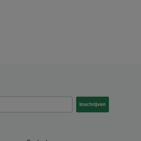
Inschrijven