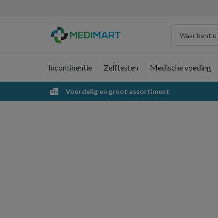
Incontinentie
Zelftesten
Medische voeding
Voordelig en groot assortiment