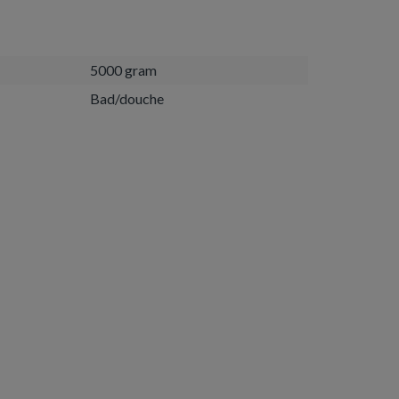
5000 gram
Bad/douche