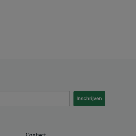
Inschrijven
Contact