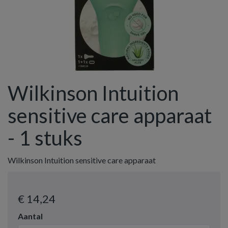
Wilkinson Intuition
sensitive care apparaat
- 1 stuks
Wilkinson Intuition sensitive care apparaat
€ 14
,24
Aantal