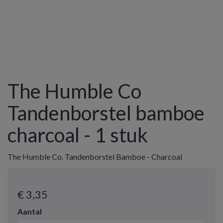
The Humble Co
Tandenborstel bamboe
charcoal - 1 stuk
The Humble Co. Tandenborstel Bamboe - Charcoal
€ 3
,35
Aantal