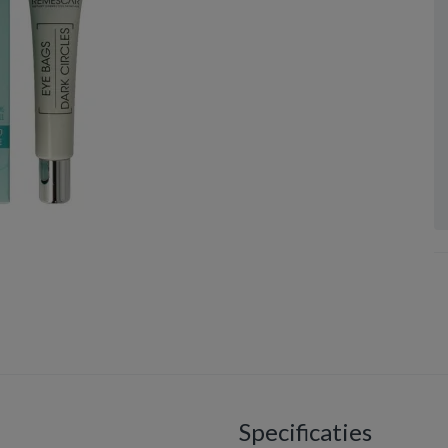
Specificaties