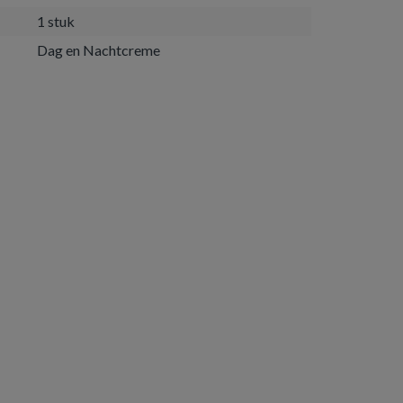
1 stuk
Dag en Nachtcreme