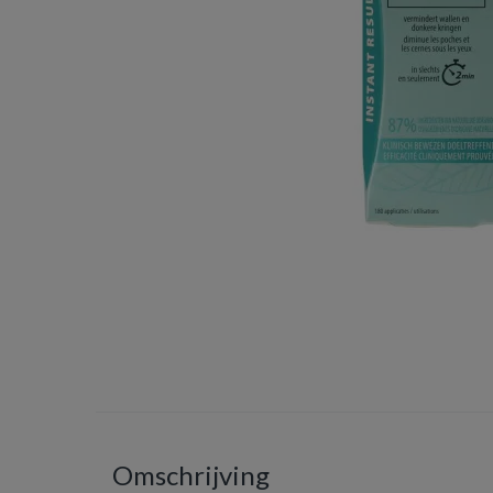
Omschrijving