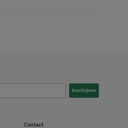
Inschrijven
Contact