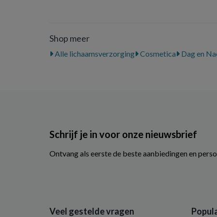
Shop meer
Alle lichaamsverzorging
Cosmetica
Dag en Na
Schrijf je in voor onze nieuwsbrief
Ontvang als eerste de beste aanbiedingen en perso
Veel gestelde vragen
Popula