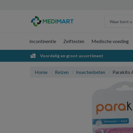
Incontinentie
Zelftesten
Medische voeding
Voordelig en groot assortiment
Home
Reizen
Insectenbeten
Parakito 