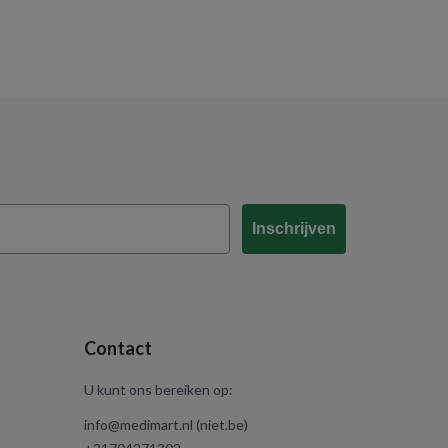
Inschrijven
Contact
U kunt ons bereiken op:
info@medimart.nl (niet.be)