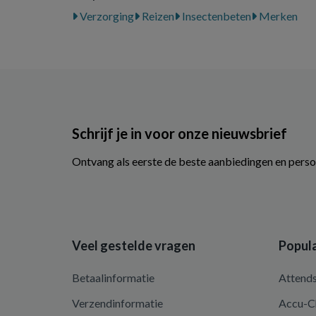
Verzorging
Reizen
Insectenbeten
Merken
Schrijf je in voor onze nieuwsbrief
Ontvang als eerste de beste aanbiedingen en perso
Veel gestelde vragen
Popula
Betaalinformatie
Attend
Verzendinformatie
Accu-C