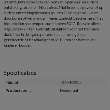
warmte, hete oppervlakken, vonken, open vuur en andere
ontstekingsbronnen. Niet roken. Niet in een open vuur of op
andere ontstekingsbronnen spuiten. Ook na gebruik niet
doorboren of verbranden. Tegen zonlicht beschermen. Niet
blootstellen aan temperaturen boven 50ºC. Recycle alleen
lege verpakkingen. Gebruik uitsluitend voor het beoogde
doel. Niet in de ogen spuiten. Niet aanbrengen op
geïrriteerde of beschadigde huid. Buiten het bereik van
kinderen houden.
Specificaties
inhoud
150 Milliliter
Productsoort
Deodorant