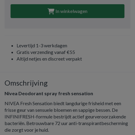
In winkelwagen
Levertijd 1-3 werkdagen
Gratis verzending vanaf €55
Altijd netjes en discreet verpakt
Omschrijving
Nivea Deodorant spray fresh sensation
NIVEA Fresh Sensation biedt langdurige frisheid met een
frisse geur van sensuele bloemen en sappige bessen. De
INFINIFRESH-formule bestrijdt actief geurveroorzakende
bacteriën. Betrouwbare 72 uur anti-transpirantbescherming
die zorgt voor je huid.