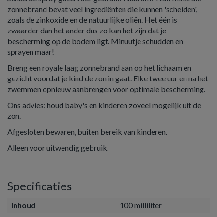
zonnebrand bevat veel ingrediënten die kunnen 'scheiden',
zoals de zinkoxide en de natuurlijke oliën. Het één is
zwaarder dan het ander dus zo kan het zijn dat je
bescherming op de bodem ligt. Minuutje schudden en
sprayen maar!
Breng een royale laag zonnebrand aan op het lichaam en
gezicht voordat je kind de zon in gaat. Elke twee uur en na het
zwemmen opnieuw aanbrengen voor optimale bescherming.
Ons advies: houd baby's en kinderen zoveel mogelijk uit de
zon.
Afgesloten bewaren, buiten bereik van kinderen.
Alleen voor uitwendig gebruik.
Specificaties
inhoud
100 milliliter