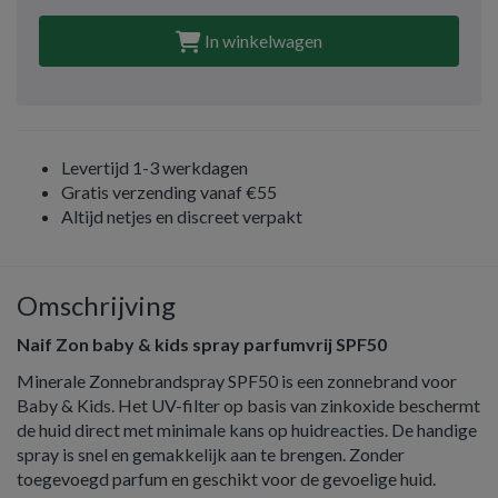
In winkelwagen
Levertijd 1-3 werkdagen
Gratis verzending vanaf €55
Altijd netjes en discreet verpakt
Omschrijving
Naif Zon baby & kids spray parfumvrij SPF50
Minerale Zonnebrandspray SPF50 is een zonnebrand voor
Baby & Kids. Het UV-filter op basis van zinkoxide beschermt
de huid direct met minimale kans op huidreacties. De handige
spray is snel en gemakkelijk aan te brengen. Zonder
toegevoegd parfum en geschikt voor de gevoelige huid.