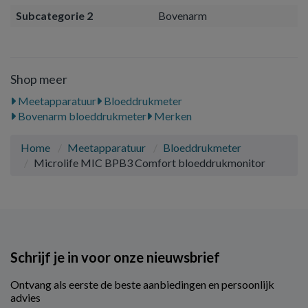
Subcategorie 2
Bovenarm
Shop meer
Meetapparatuur
Bloeddrukmeter
Bovenarm bloeddrukmeter
Merken
Home
Meetapparatuur
Bloeddrukmeter
Microlife MIC BPB3 Comfort bloeddrukmonitor
Schrijf je in voor onze nieuwsbrief
Ontvang als eerste de beste aanbiedingen en persoonlijk
advies