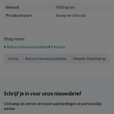
inhoud
5000 gram
Productsoort
Snoep en chocola
Shop meer
Reform/levensmiddelen
Merken
Home
Reform/levensmiddelen
Meenk Munttdrop
Schrijf je in voor onze nieuwsbrief
Ontvang als eerste de beste aanbiedingen en persoonlijk
advies