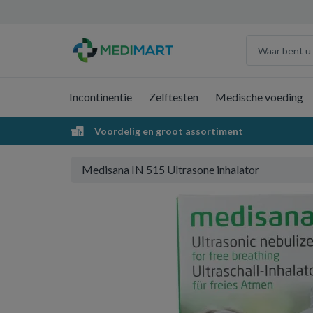
Incontinentie
Zelftesten
Medische voeding
Voordelig en groot assortiment
Medisana IN 515 Ultrasone inhalator