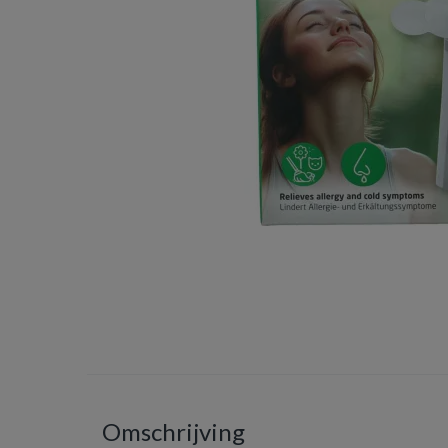
Omschrijving