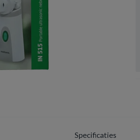
Specificaties