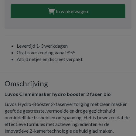
In winkelwagen
Levertijd 1-3 werkdagen
Gratis verzending vanaf €55
Altijd netjes en discreet verpakt
Omschrijving
Luvos Crememasker hydro booster 2 fasen bio
Luvos Hydro-Booster 2-fasenverzorging met clean masker
geeft de gestresste, vermoeide en droge gezichtshuid
onmiddellijke frisheid en ontspanning. Het is bewezen dat de
effectieve formules met actieve ingrediënten en de
innovatieve 2-kamertechnologie de huid glad maken,