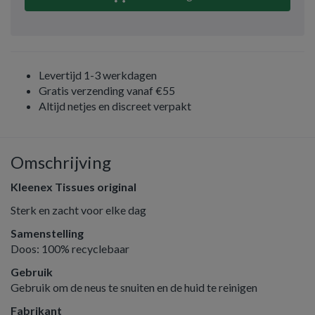
Levertijd 1-3 werkdagen
Gratis verzending vanaf €55
Altijd netjes en discreet verpakt
Omschrijving
Kleenex Tissues original
Sterk en zacht voor elke dag
Samenstelling
Doos: 100% recyclebaar
Gebruik
Gebruik om de neus te snuiten en de huid te reinigen
Fabrikant