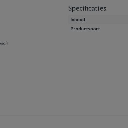
Specificaties
inhoud
Productsoort
nc.)