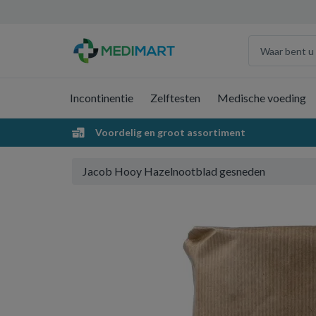
Incontinentie
Zelftesten
Medische voeding
Voordelig en groot assortiment
Jacob Hooy Hazelnootblad gesneden