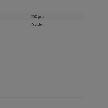
250 gram
Kruiden