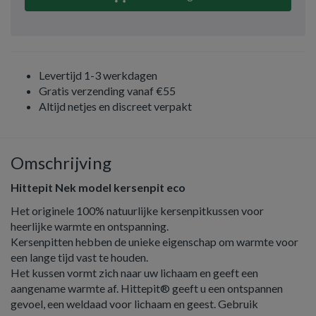
Levertijd 1-3 werkdagen
Gratis verzending vanaf €55
Altijd netjes en discreet verpakt
Omschrijving
Hittepit Nek model kersenpit eco
Het originele 100% natuurlijke kersenpitkussen voor
heerlijke warmte en ontspanning.
Kersenpitten hebben de unieke eigenschap om warmte voor
een lange tijd vast te houden.
Het kussen vormt zich naar uw lichaam en geeft een
aangename warmte af. Hittepit® geeft u een ontspannen
gevoel, een weldaad voor lichaam en geest. Gebruik