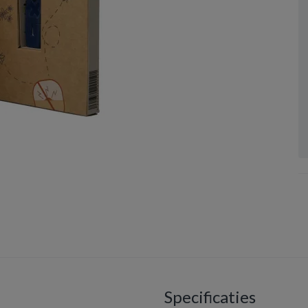
Specificaties