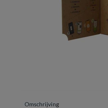
Omschrijving