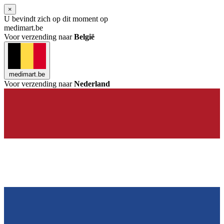
×
U bevindt zich op dit moment op
medimart.be
Voor verzending naar
België
medimart.be
Voor verzending naar
Nederland