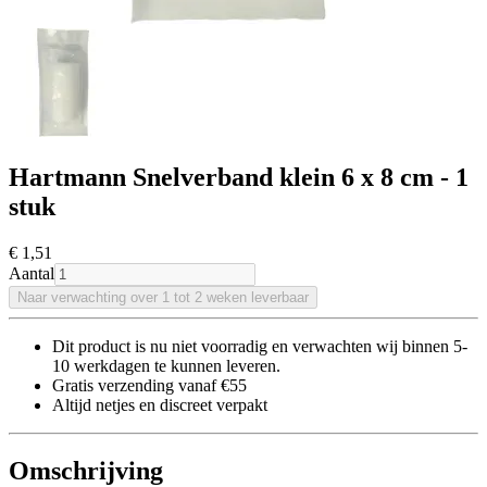
Hartmann Snelverband klein 6 x 8 cm - 1
stuk
€ 1
,51
Aantal
Naar verwachting over 1 tot 2 weken leverbaar
Dit product is nu niet voorradig en verwachten wij binnen 5-
10 werkdagen te kunnen leveren.
Gratis verzending vanaf €55
Altijd netjes en discreet verpakt
Omschrijving