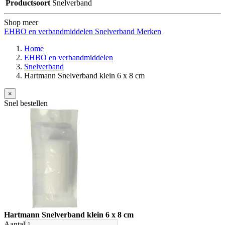
Productsoort
Snelverband
Shop meer
EHBO en verbandmiddelen
Snelverband
Merken
Home
EHBO en verbandmiddelen
Snelverband
Hartmann Snelverband klein 6 x 8 cm
×
Snel bestellen
Hartmann Snelverband klein 6 x 8 cm
Aantal