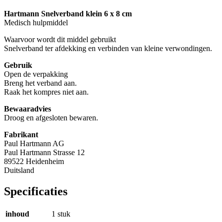
Hartmann Snelverband klein 6 x 8 cm
Medisch hulpmiddel
Waarvoor wordt dit middel gebruikt
Snelverband ter afdekking en verbinden van kleine verwondingen.
Gebruik
Open de verpakking
Breng het verband aan.
Raak het kompres niet aan.
Bewaaradvies
Droog en afgesloten bewaren.
Fabrikant
Paul Hartmann AG
Paul Hartmann Strasse 12
89522 Heidenheim
Duitsland
Specificaties
inhoud
1 stuk