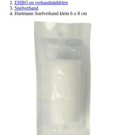
EHBO en verbandmiddelen
Snelverband
Hartmann Snelverband klein 6 x 8 cm