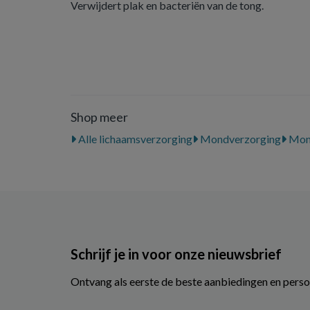
Verwijdert plak en bacteriën van de tong.
Shop meer
Alle lichaamsverzorging
Mondverzorging
Mon
Schrijf je in voor onze nieuwsbrief
Ontvang als eerste de beste aanbiedingen en perso