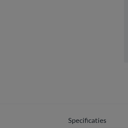
Specificaties