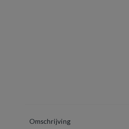
Omschrijving