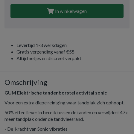
In winkelwagen
Levertijd 1-3 werkdagen
Gratis verzending vanaf €55
Altijd netjes en discreet verpakt
Omschrijving
GUM Elektrische tandenborstel activital sonic
Voor een extra diepe reiniging waar tandplak zich ophoopt.
50% effectiever in bereik tussen de tanden en verwijdert 47x
meer tandplak onder de tandvleesrand.
- De kracht van Sonic vibraties