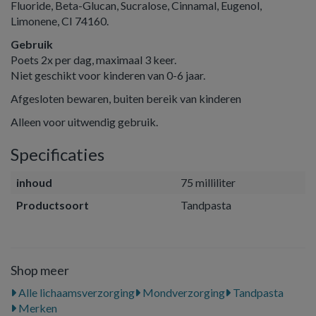
Fluoride, Beta-Glucan, Sucralose, Cinnamal, Eugenol,
Limonene, CI 74160.
Gebruik
Poets 2x per dag, maximaal 3 keer.
Niet geschikt voor kinderen van 0-6 jaar.
Afgesloten bewaren, buiten bereik van kinderen
Alleen voor uitwendig gebruik.
Specificaties
inhoud
75 milliliter
Productsoort
Tandpasta
Shop meer
Alle lichaamsverzorging
Mondverzorging
Tandpasta
Merken