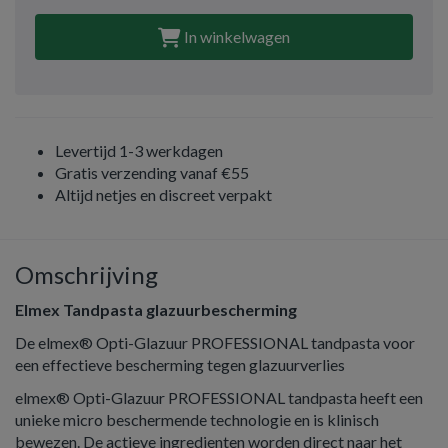
In winkelwagen
Levertijd 1-3 werkdagen
Gratis verzending vanaf €55
Altijd netjes en discreet verpakt
Omschrijving
Elmex Tandpasta glazuurbescherming
De elmex® Opti-Glazuur PROFESSIONAL tandpasta voor
een effectieve bescherming tegen glazuurverlies
elmex® Opti-Glazuur PROFESSIONAL tandpasta heeft een
unieke micro beschermende technologie en is klinisch
bewezen. De actieve ingredienten worden direct naar het