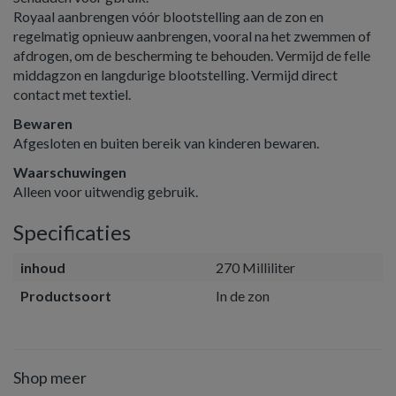
Royaal aanbrengen vóór blootstelling aan de zon en
regelmatig opnieuw aanbrengen, vooral na het zwemmen of
afdrogen, om de bescherming te behouden. Vermijd de felle
middagzon en langdurige blootstelling. Vermijd direct
contact met textiel.
Bewaren
Afgesloten en buiten bereik van kinderen bewaren.
Waarschuwingen
Alleen voor uitwendig gebruik.
Specificaties
inhoud
270 Milliliter
Productsoort
In de zon
Shop meer