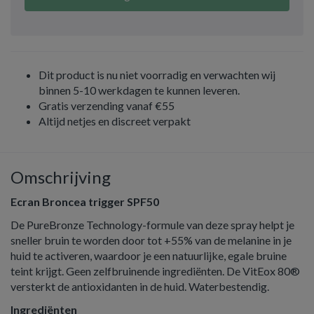
Dit product is nu niet voorradig en verwachten wij
binnen 5-10 werkdagen te kunnen leveren.
Gratis verzending vanaf €55
Altijd netjes en discreet verpakt
Omschrijving
Ecran Broncea trigger SPF50
De PureBronze Technology-formule van deze spray helpt je
sneller bruin te worden door tot +55% van de melanine in je
huid te activeren, waardoor je een natuurlijke, egale bruine
teint krijgt. Geen zelfbruinende ingrediënten. De VitEox 80®
versterkt de antioxidanten in de huid. Waterbestendig.
Ingrediënten