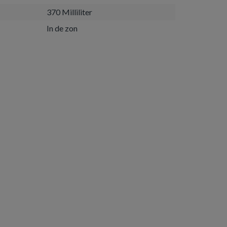
370 Milliliter
In de zon