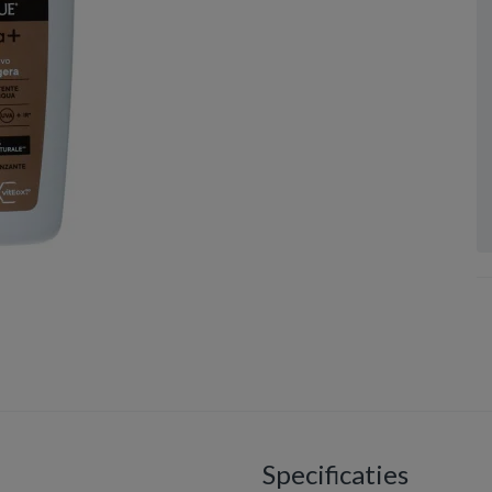
Specificaties