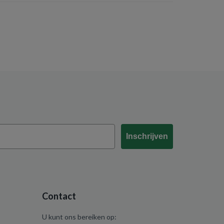
Inschrijven
Contact
U kunt ons bereiken op: