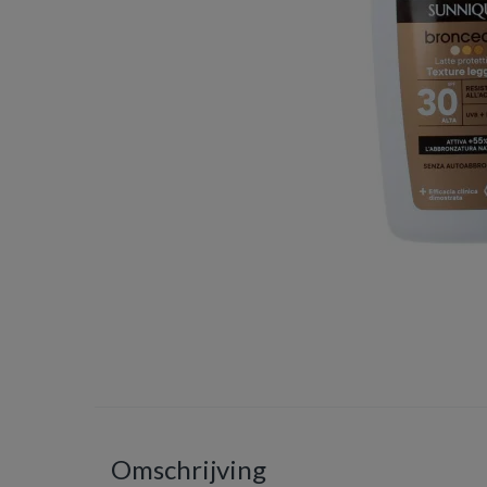
Omschrijving