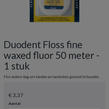
Duodent Floss fine
waxed fluor 50 meter -
1 stuk
Flos iedere dag om tanden en tandvlees gezond te houden.
€ 3
,37
Aantal