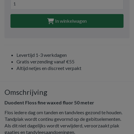
In winkelwagen
Levertijd 1-3 werkdagen
Gratis verzending vanaf €55
Altijd netjes en discreet verpakt
Omschrijving
Duodent Floss fine waxed fluor 50 meter
Flos iedere dag om tanden en tandvlees gezond te houden.
Tandplak wordt continu gevormd op de gebitselementen.
Als dit niet dagelijks wordt verwijderd, veroorzaakt plak
gaatjes en tandvleesaandoeningen.