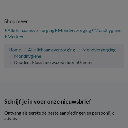
Shop meer
Alle lichaamsverzorging
Mondverzorging
Mondhygiene
Merken
Home
Alle lichaamsverzorging
Mondverzorging
Mondhygiene
Duodent Floss fine waxed fluor 50 meter
Schrijf je in voor onze nieuwsbrief
Ontvang als eerste de beste aanbiedingen en persoonlijk
advies