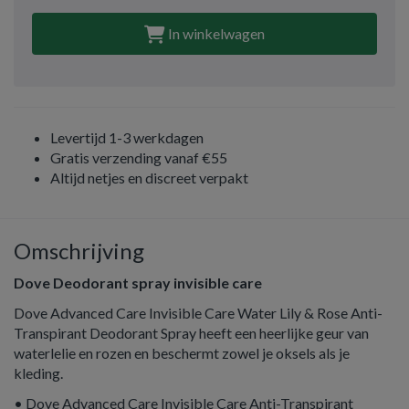
In winkelwagen
Levertijd 1-3 werkdagen
Gratis verzending vanaf €55
Altijd netjes en discreet verpakt
Omschrijving
Dove Deodorant spray invisible care
Dove Advanced Care Invisible Care Water Lily & Rose Anti-
Transpirant Deodorant Spray heeft een heerlijke geur van
waterlelie en rozen en beschermt zowel je oksels als je
kleding.
• Dove Advanced Care Invisible Care Anti-Transpirant