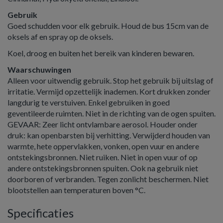
Gebruik
Goed schudden voor elk gebruik. Houd de bus 15cm van de
oksels af en spray op de oksels.
Koel, droog en buiten het bereik van kinderen bewaren.
Waarschuwingen
Alleen voor uitwendig gebruik. Stop het gebruik bij uitslag of
irritatie. Vermijd opzettelijk inademen. Kort drukken zonder
langdurig te verstuiven. Enkel gebruiken in goed
geventileerde ruimten. Niet in de richting van de ogen spuiten.
GEVAAR: Zeer licht ontvlambare aerosol. Houder onder
druk: kan openbarsten bij verhitting. Verwijderd houden van
warmte, hete oppervlakken, vonken, open vuur en andere
ontstekingsbronnen. Niet ruiken. Niet in open vuur of op
andere ontstekingsbronnen spuiten. Ook na gebruik niet
doorboren of verbranden. Tegen zonlicht beschermen. Niet
blootstellen aan temperaturen boven °C.
Specificaties