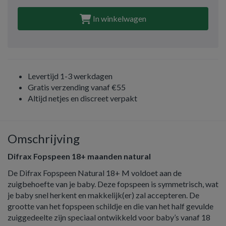
In winkelwagen
Levertijd 1-3 werkdagen
Gratis verzending vanaf €55
Altijd netjes en discreet verpakt
Omschrijving
Difrax Fopspeen 18+ maanden natural
De Difrax Fopspeen Natural 18+ M voldoet aan de
zuigbehoefte van je baby. Deze fopspeen is symmetrisch, wat
je baby snel herkent en makkelijk(er) zal accepteren. De
grootte van het fopspeen schildje en die van het half gevulde
zuiggedeelte zijn speciaal ontwikkeld voor baby’s vanaf 18