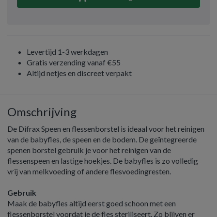
Levertijd 1-3 werkdagen
Gratis verzending vanaf €55
Altijd netjes en discreet verpakt
Omschrijving
De Difrax Speen en flessenborstel is ideaal voor het reinigen
van de babyfles, de speen en de bodem. De geïntegreerde
spenen borstel gebruik je voor het reinigen van de
flessenspeen en lastige hoekjes. De babyfles is zo volledig
vrij van melkvoeding of andere flesvoedingresten.
Gebruik
Maak de babyfles altijd eerst goed schoon met een
flessenborstel voordat je de fles steriliseert. Zo blijven er