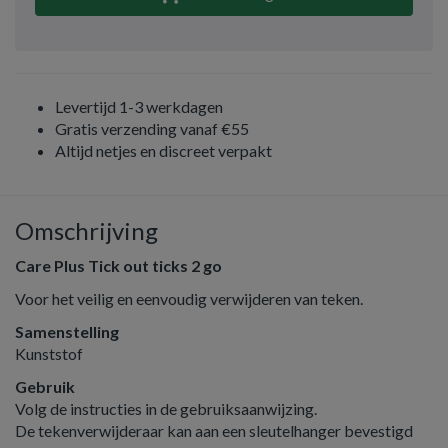
Levertijd 1-3 werkdagen
Gratis verzending vanaf €55
Altijd netjes en discreet verpakt
Omschrijving
Care Plus Tick out ticks 2 go
Voor het veilig en eenvoudig verwijderen van teken.
Samenstelling
Kunststof
Gebruik
Volg de instructies in de gebruiksaanwijzing.
De tekenverwijderaar kan aan een sleutelhanger bevestigd