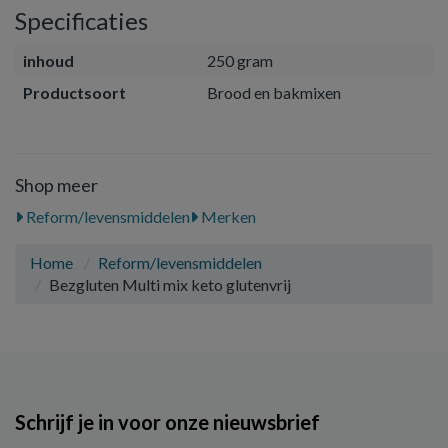
Specificaties
inhoud
250 gram
Productsoort
Brood en bakmixen
Shop meer
Reform/levensmiddelen
Merken
Home
Reform/levensmiddelen
Bezgluten Multi mix keto glutenvrij
Schrijf je in voor onze nieuwsbrief