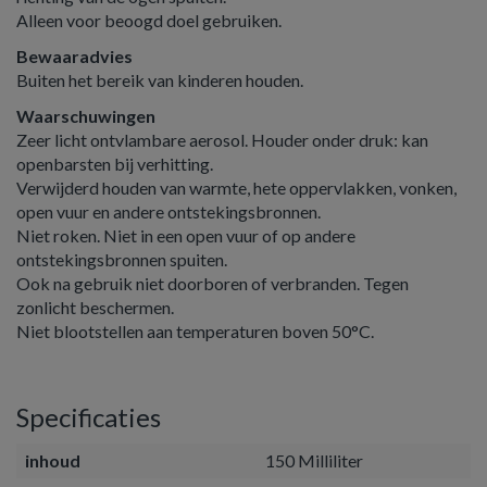
Alleen voor beoogd doel gebruiken.
Bewaaradvies
Buiten het bereik van kinderen houden.
Waarschuwingen
Zeer licht ontvlambare aerosol. Houder onder druk: kan
openbarsten bij verhitting.
Verwijderd houden van warmte, hete oppervlakken, vonken,
open vuur en andere ontstekingsbronnen.
Niet roken. Niet in een open vuur of op andere
ontstekingsbronnen spuiten.
Ook na gebruik niet doorboren of verbranden. Tegen
zonlicht beschermen.
Niet blootstellen aan temperaturen boven 50°C.
Specificaties
inhoud
150 Milliliter