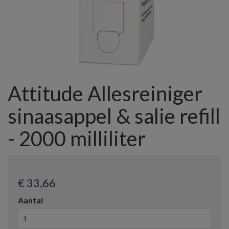
Attitude Allesreiniger
sinaasappel & salie refill
- 2000 milliliter
€ 33
,66
Aantal