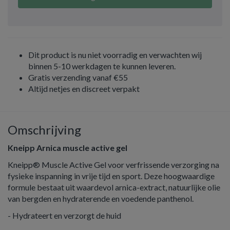
Dit product is nu niet voorradig en verwachten wij
binnen 5-10 werkdagen te kunnen leveren.
Gratis verzending vanaf €55
Altijd netjes en discreet verpakt
Omschrijving
Kneipp Arnica muscle active gel
Kneipp® Muscle Active Gel voor verfrissende verzorging na
fysieke inspanning in vrije tijd en sport. Deze hoogwaardige
formule bestaat uit waardevol arnica-extract, natuurlijke olie
van bergden en hydraterende en voedende panthenol.
- Hydrateert en verzorgt de huid