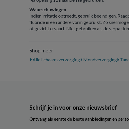
Waarschuwingen
Indien irritatie optreedt, gebruik beeindigen. Raad
fluoride in een andere vorm gebruikt. Zo snel moge
of gezicht ervaart. Niet gebruiken als de verpakki
Shop meer
Alle lichaamsverzorging
Mondverzorging
Tand
Schrijf je in voor onze nieuwsbrief
Ontvang als eerste de beste aanbiedingen en perso