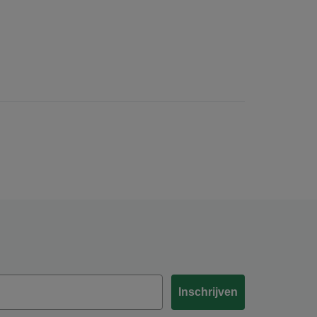
Inschrijven