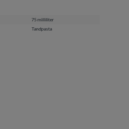
75 milliliter
Tandpasta