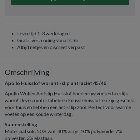
Levertijd 1-3 werkdagen
Gratis verzending vanaf €55
Altijd netjes en discreet verpakt
Omschrijving
Apollo Huisslof wol anti-slip antraciet 45/46
Apollo Wollen Antislip Huisslof houden uw voeten heerlijk
warm! Deze comfortabele en knusse huissloffen zijn geschikt
voor thuis en hebben een anti-slip zool. Perfect voor warme
voeten op een koude winterdag.
Samenstelling
Materiaal sok: 50% wol, 30% acryl, 10% polyamide, 7%
polyester, 3% elastaan.