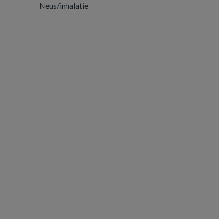
Neus/inhalatie