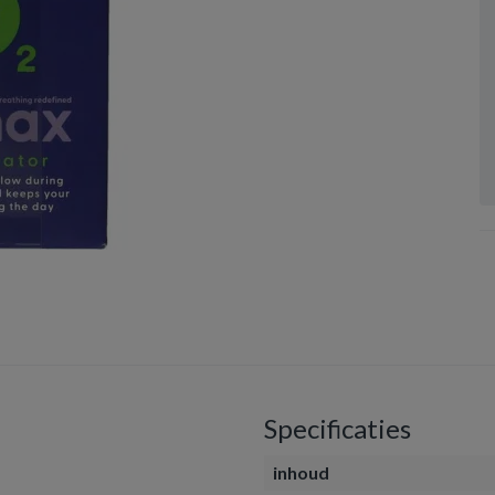
Specificaties
inhoud