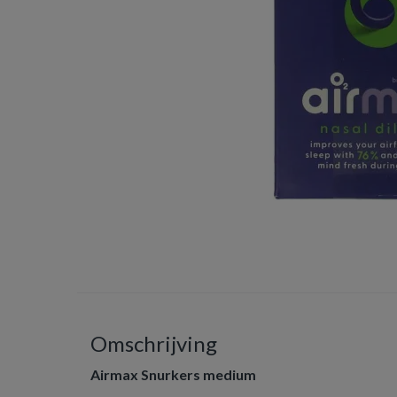
Omschrijving
Airmax Snurkers medium