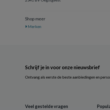
Shop meer
Merken
Schrijf je in voor onze nieuwsbrief
Ontvang als eerste de beste aanbiedingen en perso
Veel gestelde vragen
Popula