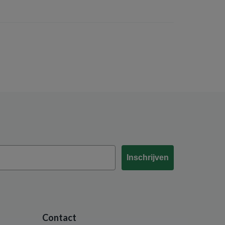
Inschrijven
Contact