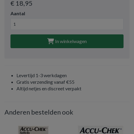
€ 18
,95
Aantal
In winkelwagen
Levertijd 1-3 werkdagen
Gratis verzending vanaf €55
Altijd netjes en discreet verpakt
Anderen bestelden ook