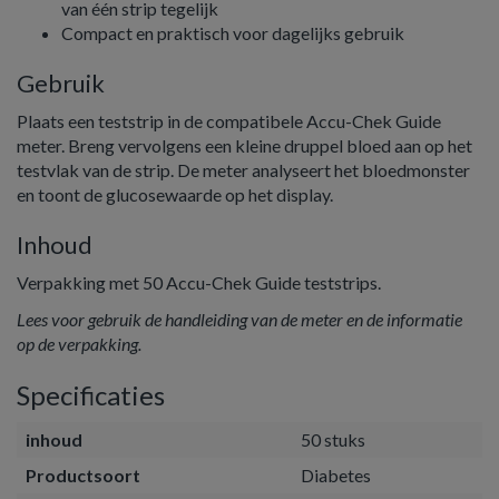
van één strip tegelijk
Compact en praktisch voor dagelijks gebruik
Gebruik
Plaats een teststrip in de compatibele Accu-Chek Guide
meter. Breng vervolgens een kleine druppel bloed aan op het
testvlak van de strip. De meter analyseert het bloedmonster
en toont de glucosewaarde op het display.
Inhoud
Verpakking met 50 Accu-Chek Guide teststrips.
Lees voor gebruik de handleiding van de meter en de informatie
op de verpakking.
Specificaties
inhoud
50 stuks
Productsoort
Diabetes