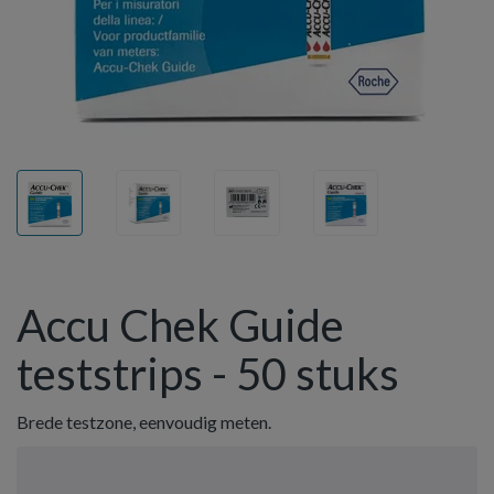
Accu Chek Guide
teststrips - 50 stuks
Brede testzone, eenvoudig meten.