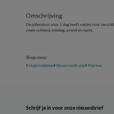
Omschrijving
De pillendoos voor 1 dag heeft vakjes voor verschil
zoals ochtend, middag, avond en nacht.
Shop meer
Hulpmiddelen
Bij uw medicatie
Merken
Schrijf je in voor onze nieuwsbrief