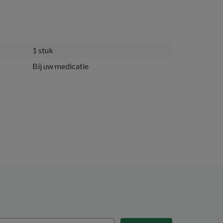
1 stuk
Bij uw medicatie