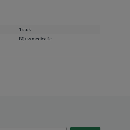
1 stuk
Bij uw medicatie