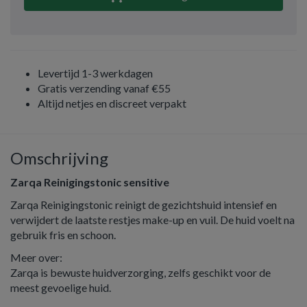
Levertijd 1-3 werkdagen
Gratis verzending vanaf €55
Altijd netjes en discreet verpakt
Omschrijving
Zarqa Reinigingstonic sensitive
Zarqa Reinigingstonic reinigt de gezichtshuid intensief en
verwijdert de laatste restjes make-up en vuil. De huid voelt na
gebruik fris en schoon.
Meer over:
Zarqa is bewuste huidverzorging, zelfs geschikt voor de
meest gevoelige huid.