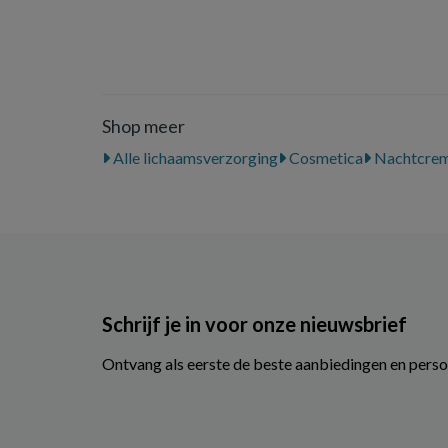
Shop meer
Alle lichaamsverzorging
Cosmetica
Nachtcre
Schrijf je in voor onze nieuwsbrief
Ontvang als eerste de beste aanbiedingen en perso