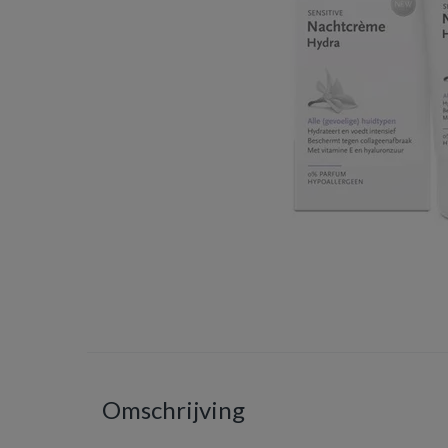
Omschrijving