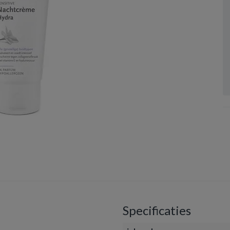
Specificaties