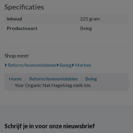
Specificaties
inhoud
225 gram
Productsoort
Beleg
Shop meer
Reform/levensmiddelen
Beleg
Merken
Home
Reform/levensmiddelen
Beleg
Your Organic Nat Hagelslag melk bio
Schrijf je in voor onze nieuwsbrief