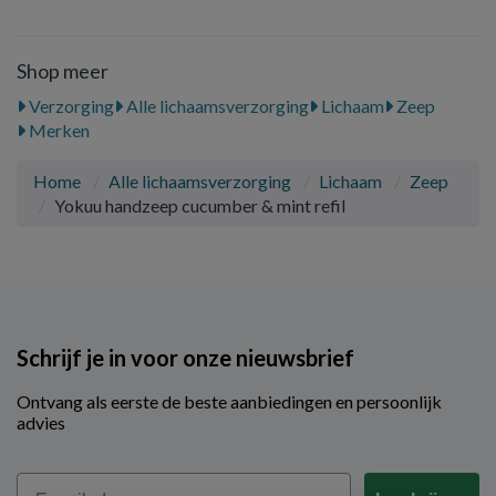
Shop meer
Verzorging
Alle lichaamsverzorging
Lichaam
Zeep
Merken
Home
Alle lichaamsverzorging
Lichaam
Zeep
Yokuu handzeep cucumber & mint refil
Schrijf je in voor onze nieuwsbrief
Ontvang als eerste de beste aanbiedingen en persoonlijk
advies
Email