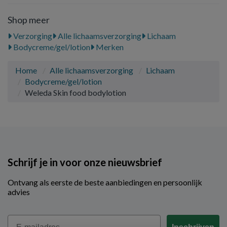
Shop meer
Verzorging
Alle lichaamsverzorging
Lichaam
Bodycreme/gel/lotion
Merken
Home
Alle lichaamsverzorging
Lichaam
Bodycreme/gel/lotion
Weleda Skin food bodylotion
Schrijf je in voor onze nieuwsbrief
Ontvang als eerste de beste aanbiedingen en persoonlijk
advies
Email