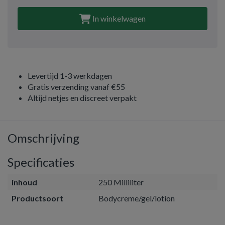
In winkelwagen
Levertijd 1-3 werkdagen
Gratis verzending vanaf €55
Altijd netjes en discreet verpakt
Omschrijving
Specificaties
inhoud
250 Milliliter
Productsoort
Bodycreme/gel/lotion