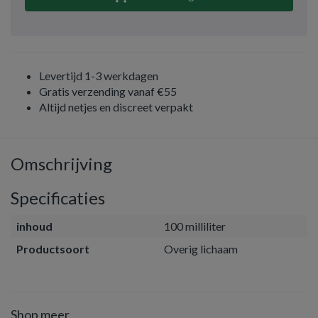
Levertijd 1-3 werkdagen
Gratis verzending vanaf €55
Altijd netjes en discreet verpakt
Omschrijving
Specificaties
inhoud
100 milliliter
Productsoort
Overig lichaam
Shop meer