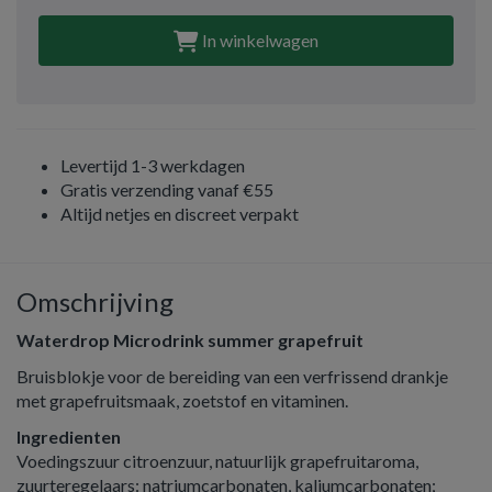
In winkelwagen
Levertijd 1-3 werkdagen
Gratis verzending vanaf €55
Altijd netjes en discreet verpakt
Omschrijving
Waterdrop Microdrink summer grapefruit
Bruisblokje voor de bereiding van een verfrissend drankje
met grapefruitsmaak, zoetstof en vitaminen.
Ingredienten
Voedingszuur citroenzuur, natuurlijk grapefruitaroma,
zuurteregelaars: natriumcarbonaten, kaliumcarbonaten;