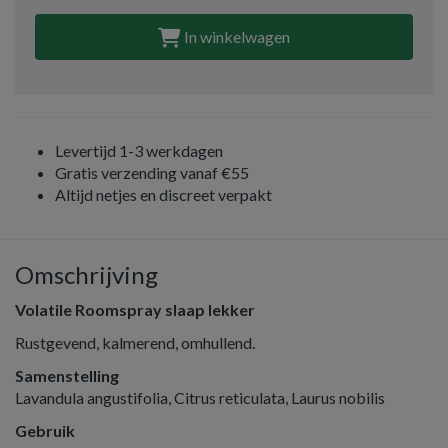
In winkelwagen
Levertijd 1-3 werkdagen
Gratis verzending vanaf €55
Altijd netjes en discreet verpakt
Omschrijving
Volatile Roomspray slaap lekker
Rustgevend, kalmerend, omhullend.
Samenstelling
Lavandula angustifolia, Citrus reticulata, Laurus nobilis
Gebruik