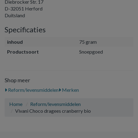
Diebrocker Str. 17
D-32051 Herford
Duitsland
Specificaties
inhoud
75 gram
Productsoort
Snoepgoed
Shop meer
Reform/levensmiddelen
Merken
Home
Reform/levensmiddelen
Vivani Choco dragees cranberry bio