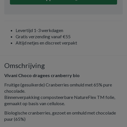
Levertijd 1-3 werkdagen
Gratis verzending vanaf €55
Altijd netjes en discreet verpakt
Omschrijving
Vivani Choco dragees cranberry bio
Fruitige (gesuikerde) Cranberries omhuld met 65% pure
chocolade.
Binnenverpakking composteerbare NatureFlex TM folie,
gemaakt op basis van cellulose.
Biologische cranberries, gezoet en omhuld met chocolade
puur (65%)