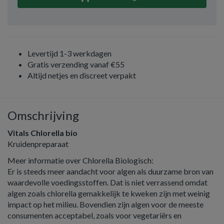
Levertijd 1-3 werkdagen
Gratis verzending vanaf €55
Altijd netjes en discreet verpakt
Omschrijving
Vitals Chlorella bio
Kruidenpreparaat
Meer informatie over Chlorella Biologisch:
Er is steeds meer aandacht voor algen als duurzame bron van
waardevolle voedingsstoffen. Dat is niet verrassend omdat
algen zoals chlorella gemakkelijk te kweken zijn met weinig
impact op het milieu. Bovendien zijn algen voor de meeste
consumenten acceptabel, zoals voor vegetariërs en