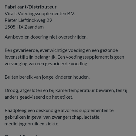
Fabrikant/Distributeur
Vitals Voedingssupplementen B.V.
Pieter Lieftinckweg 29
1505 HX Zaandam
Aanbevolen dosering niet overschrijden.
Een gevarieerde, evenwichtige voeding en een gezonde
levensstijl zijn belangrijk. Een voedingssupplement is geen
vervanging van een gevarieerde voeding.
Buiten bereik van jonge kinderen houden.
Droog, afgesloten en bij kamertemperatuur bewaren, tenzij
anders geadviseerd op het etiket.
Raadpleeg een deskundige alvorens supplementen te
gebruiken in geval van zwangerschap, lactatie,
medicijngebruik en ziekte.