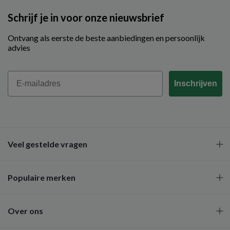
Schrijf je in voor onze nieuwsbrief
Ontvang als eerste de beste aanbiedingen en persoonlijk
advies
Email
Inschrijven
Veel gestelde vragen
Populaire merken
Over ons