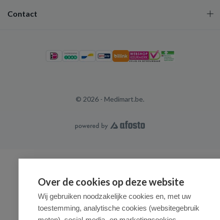
Contact
© 2026 - Medimart.be.
Over de cookies op deze website
Wij gebruiken noodzakelijke cookies en, met uw
toestemming, analytische cookies (websitegebruik
meten), social-media- en marketingcookies