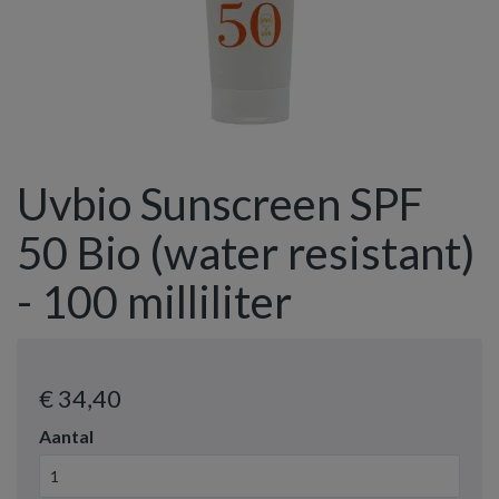
Uvbio Sunscreen SPF
50 Bio (water resistant)
- 100 milliliter
€ 34
,40
Aantal