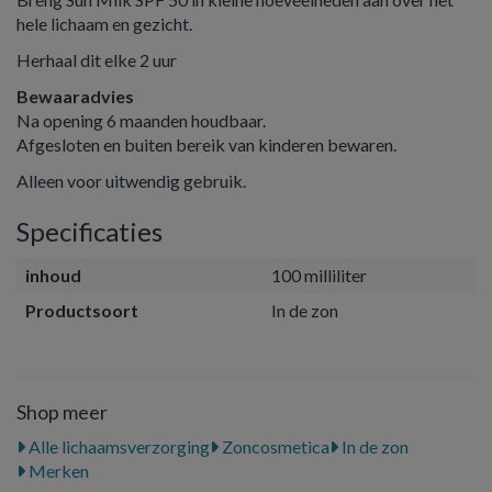
hele lichaam en gezicht.
Herhaal dit elke 2 uur
Bewaaradvies
Na opening 6 maanden houdbaar.
Afgesloten en buiten bereik van kinderen bewaren.
Alleen voor uitwendig gebruik.
Specificaties
inhoud
100 milliliter
Productsoort
In de zon
Shop meer
Alle lichaamsverzorging
Zoncosmetica
In de zon
Merken