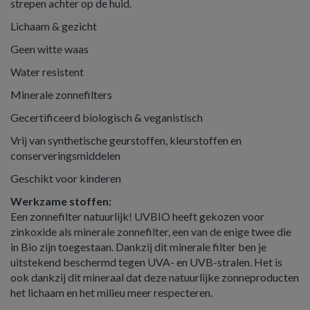
strepen achter op de huid.
Lichaam & gezicht
Geen witte waas
Water resistent
Minerale zonnefilters
Gecertificeerd biologisch & veganistisch
Vrij van synthetische geurstoffen, kleurstoffen en
conserveringsmiddelen
Geschikt voor kinderen
Werkzame stoffen:
Een zonnefilter natuurlijk! UVBIO heeft gekozen voor
zinkoxide als minerale zonnefilter, een van de enige twee die
in Bio zijn toegestaan. Dankzij dit minerale filter ben je
uitstekend beschermd tegen UVA- en UVB-stralen. Het is
ook dankzij dit mineraal dat deze natuurlijke zonneproducten
het lichaam en het milieu meer respecteren.