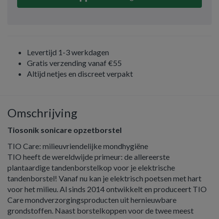
Levertijd 1-3 werkdagen
Gratis verzending vanaf €55
Altijd netjes en discreet verpakt
Omschrijving
Tiosonik sonicare opzetborstel
TIO Care: milieuvriendelijke mondhygiëne
TIO heeft de wereldwijde primeur: de allereerste
plantaardige tandenborstelkop voor je elektrische
tandenborstel! Vanaf nu kan je elektrisch poetsen met hart
voor het milieu. Al sinds 2014 ontwikkelt en produceert TIO
Care mondverzorgingsproducten uit hernieuwbare
grondstoffen. Naast borstelkoppen voor de twee meest